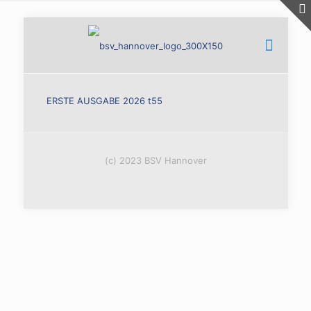
ERSTE AUSGABE 2026 t55
(c) 2023 BSV Hannover