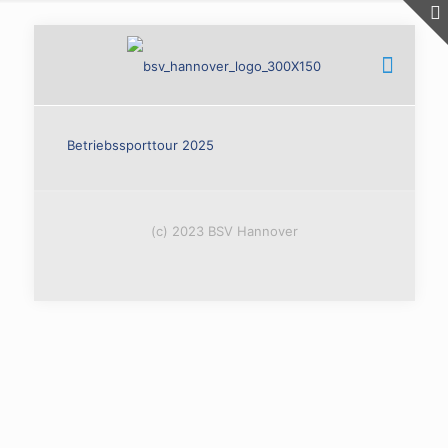
Betriebssporttour 2025
(c) 2023 BSV Hannover