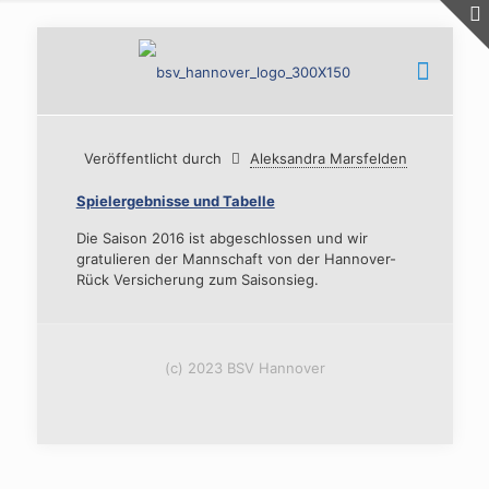
Veröffentlicht durch
Aleksandra Marsfelden
Spielergebnisse und Tabelle
Die Saison 2016 ist abgeschlossen und wir
gratulieren der Mannschaft von der Hannover-
Rück Versicherung zum Saisonsieg.
(c) 2023 BSV Hannover