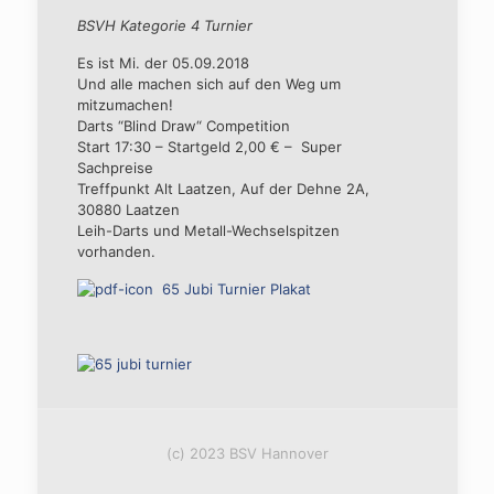
BSVH Kategorie 4 Turnier
Es ist Mi. der 05.09.2018
Und alle machen sich auf den Weg um
mitzumachen!
Darts “Blind Draw“ Competition
Start 17:30 – Startgeld 2,00 € – Super
Sachpreise
Treffpunkt Alt Laatzen, Auf der Dehne 2A,
30880 Laatzen
Leih-Darts und Metall-Wechselspitzen
vorhanden.
65 Jubi Turnier Plakat
(c) 2023 BSV Hannover