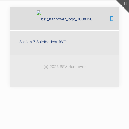
Saision 7 Spielbericht RVOL
(c) 2023 BSV Hannover