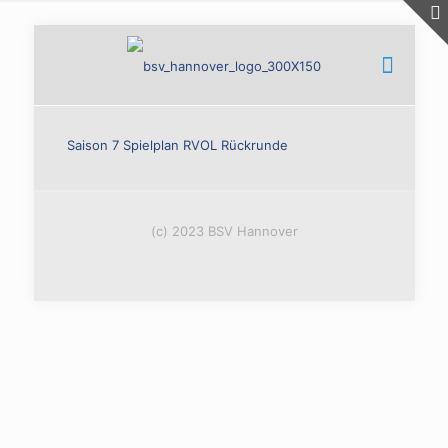
Saison 7 Spielplan RVOL Rückrunde
(c) 2023 BSV Hannover