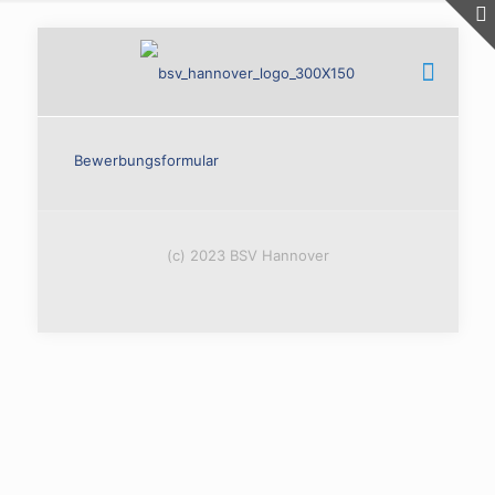
Bewerbungsformular
(c) 2023 BSV Hannover