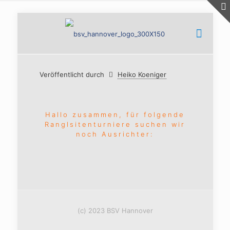
Veröffentlicht durch
Heiko Koeniger
Hallo zusammen, für folgende
Ranglsitenturniere suchen wir
noch Ausrichter:
(c) 2023 BSV Hannover