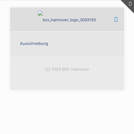
Ausschreibung
(c) 2023 BSV Hannover