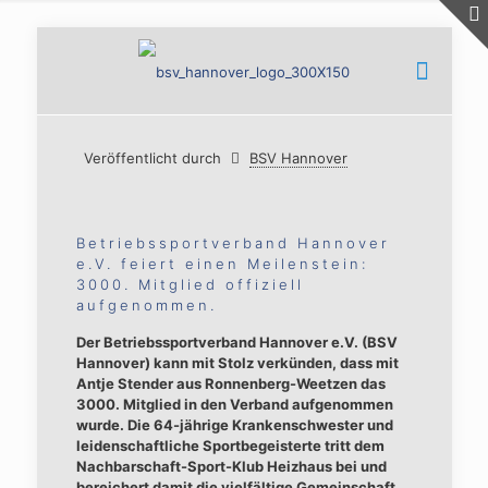
Veröffentlicht durch
BSV Hannover
Betriebssportverband Hannover
e.V. feiert einen Meilenstein:
3000. Mitglied offiziell
aufgenommen.
Der Betriebssportverband Hannover e.V. (BSV
Hannover) kann mit Stolz verkünden, dass mit
Antje Stender aus Ronnenberg-Weetzen das
3000. Mitglied in den Verband aufgenommen
wurde. Die 64-jährige Krankenschwester und
leidenschaftliche Sportbegeisterte tritt dem
Nachbarschaft-Sport-Klub Heizhaus bei und
bereichert damit die vielfältige Gemeinschaft