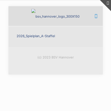
2026_Spielplan_A-Staffel
(c) 2023 BSV Hannover