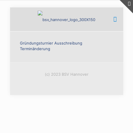
Gründungsturnier Ausschreibung
Terminänderung
(c) 2023 BSV Hannover