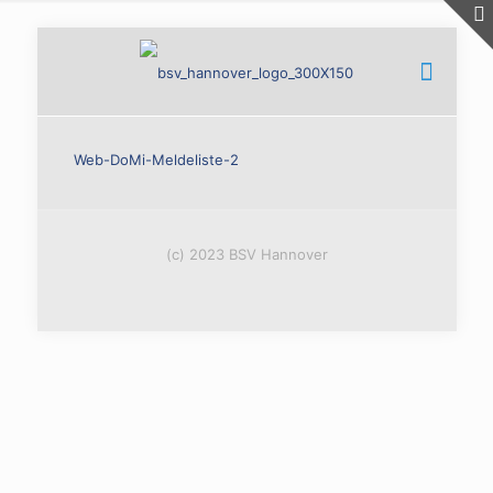
Web-DoMi-Meldeliste-2
(c) 2023 BSV Hannover