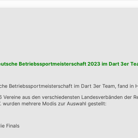
utsche Betriebssportmeisterschaft 2023 im Dart 3er T
che Betriebssportmeisterschaft im Dart 3er Team, fand in H
16 Vereine aus den verschiedensten Landesverbänden der Re
 wurden mehrere Modis zur Auswahl gestellt:
ie Finals