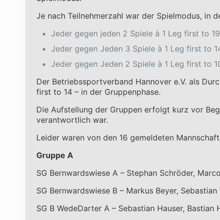
Je nach Teilnehmerzahl war der Spielmodus, in d
Jeder gegen jeden 2 Spiele à 1 Leg first to 
Jeder gegen Jeden 3 Spiele à 1 Leg first to 1
Jeder gegen Jeden 2 Spiele à 1 Leg first to 
Der Betriebssportverband Hannover e.V. als Durc
first to 14 – in der Gruppenphase.
Die Aufstellung der Gruppen erfolgt kurz vor Beg
verantwortlich war.
Leider waren von den 16 gemeldeten Mannschaften
Gruppe A
SG Bernwardswiese A – Stephan Schröder, Marco 
SG Bernwardswiese B – Markus Beyer, Sebastian
SG B WedeDarter A – Sebastian Hauser, Bastian H