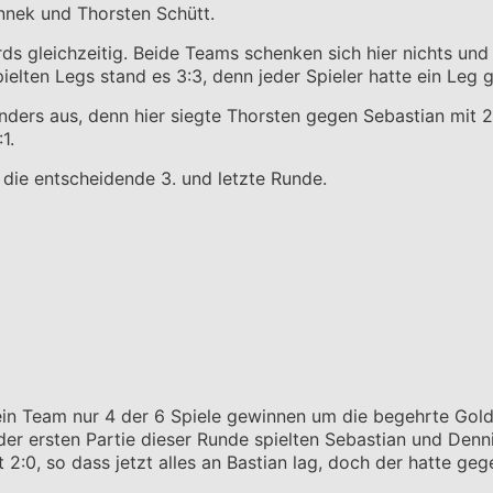
nnek und Thorsten Schütt.
rds gleichzeitig. Beide Teams schenken sich hier nichts und
ielten Legs stand es 3:3, denn jeder Spieler hatte ein Leg
anders aus, denn hier siegte Thorsten gegen Sebastian mit 2
1.
 die entscheidende 3. und letzte Runde.
in Team nur 4 der 6 Spiele gewinnen um die begehrte Gold
 der ersten Partie dieser Runde spielten Sebastian und Denn
 2:0, so dass jetzt alles an Bastian lag, doch der hatte ge