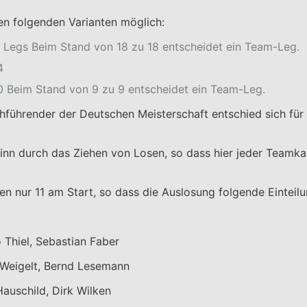
en folgenden Varianten möglich:
19 Legs Beim Stand von 18 zu 18 entscheidet ein Team-Leg.
4
10 Beim Stand von 9 zu 9 entscheidet ein Team-Leg.
hführender der Deutschen Meisterschaft entschied sich fü
inn durch das Ziehen von Losen, so dass hier jeder Teamka
 nur 11 am Start, so dass die Auslosung folgende Einteilu
Thiel, Sebastian Faber
 Weigelt, Bernd Lesemann
auschild, Dirk Wilken