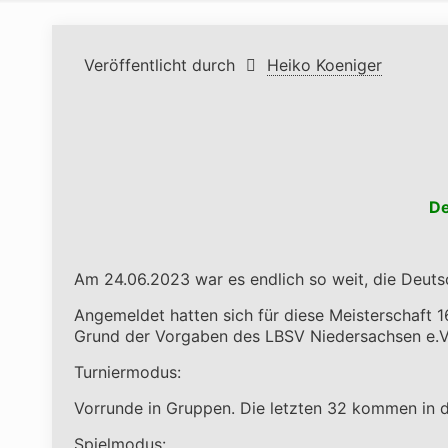
Veröffentlicht durch
Heiko Koeniger
De
Am 24.06.2023 war es endlich so weit, die Deuts
Angemeldet hatten sich für diese Meisterschaft 
Grund der Vorgaben des LBSV Niedersachsen e.V.
Turniermodus:
Vorrunde in Gruppen. Die letzten 32 kommen in d
Spielmodus: