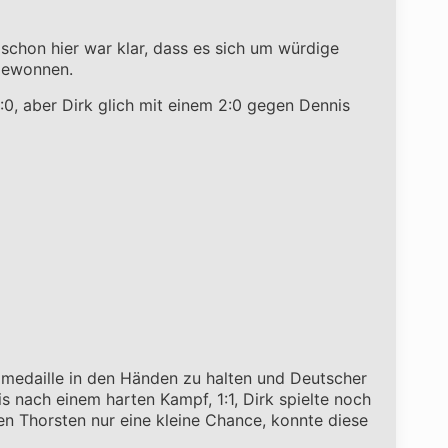
 schon hier war klar, dass es sich um würdige
 gewonnen.
:0, aber Dirk glich mit einem 2:0 gegen Dennis
medaille in den Händen zu halten und Deutscher
is nach einem harten Kampf, 1:1, Dirk spielte noch
gen Thorsten nur eine kleine Chance, konnte diese