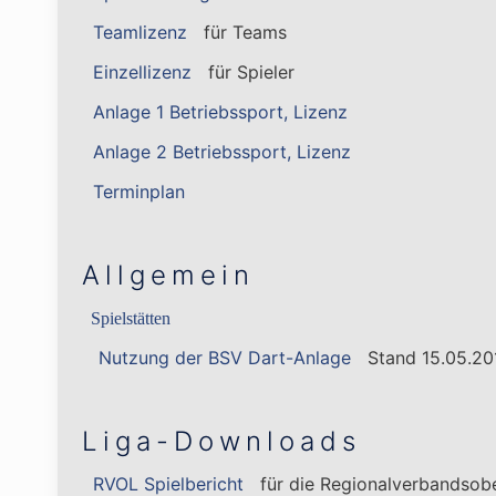
Teamlizenz
für Teams
Einzellizenz
für Spieler
Anlage 1 Betriebssport, Lizenz
Anlage 2 Betriebssport, Lizenz
Terminplan
Allgemein
Spielstätten
Nutzung der BSV Dart-Anlage
Stand 15.05.20
Liga-Downloads
RVOL Spielbericht
für die Regionalverbandsobe