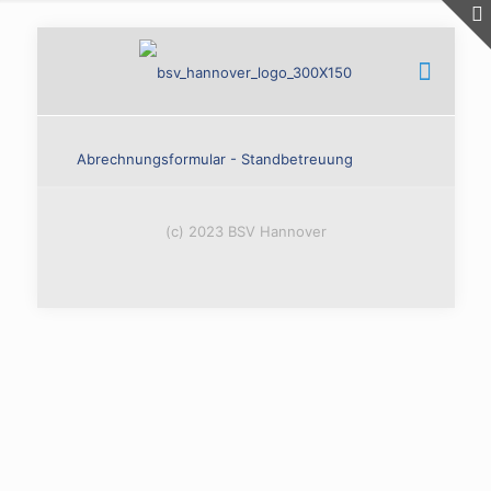
Abrechnungsformular - Standbetreuung
(c) 2023 BSV Hannover