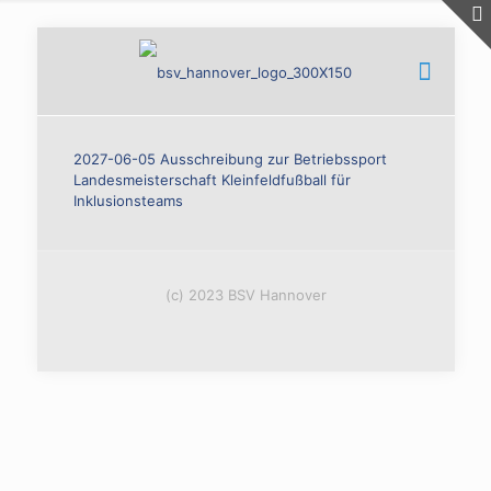
2027-06-05 Ausschreibung zur Betriebssport
Landesmeisterschaft Kleinfeldfußball für
Inklusionsteams
(c) 2023 BSV Hannover