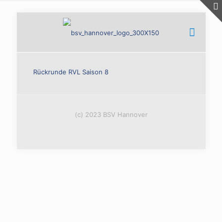
Rückrunde RVL Saison 8
(c) 2023 BSV Hannover