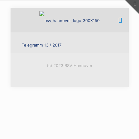
Telegramm 13 / 2017
(c) 2023 BSV Hannover