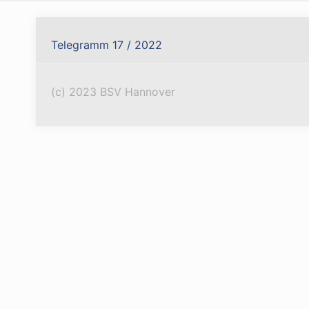
Telegramm 17 / 2022
(c) 2023 BSV Hannover