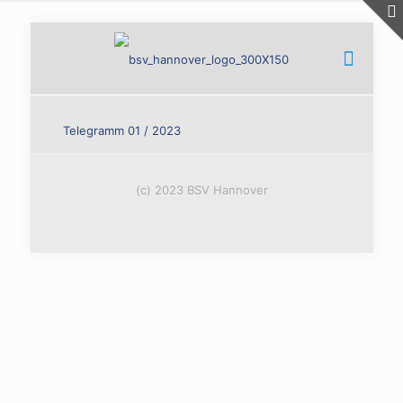
Telegramm 01 / 2023
(c) 2023 BSV Hannover