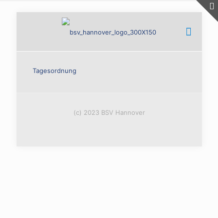
Tagesordnung
(c) 2023 BSV Hannover