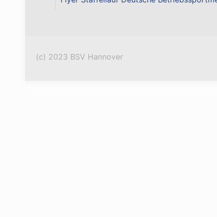
(c) 2023 BSV Hannover