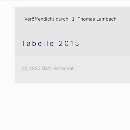
Veröffentlicht durch
Thomas Lambach
Tabelle 2015
(c) 2023 BSV Hannover