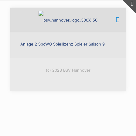
Anlage 2 SpoWO Spiellizenz Spieler Saison 9
(c) 2023 BSV Hannover