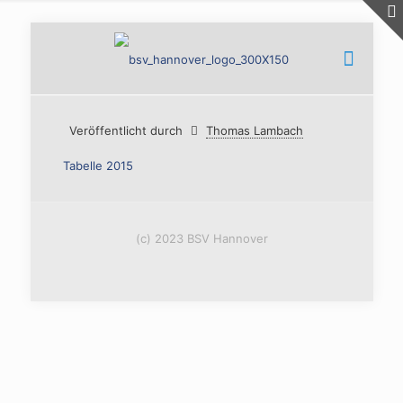
Veröffentlicht durch
Thomas Lambach
Tabelle 2015
(c) 2023 BSV Hannover