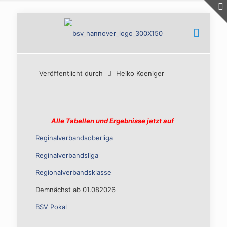
Veröffentlicht durch
Heiko Koeniger
Alle Tabellen und Ergebnisse jetzt auf
Reginalverbandsoberliga
Reginalverbandsliga
Regionalverbandsklasse
Demnächst ab 01.082026
BSV Pokal