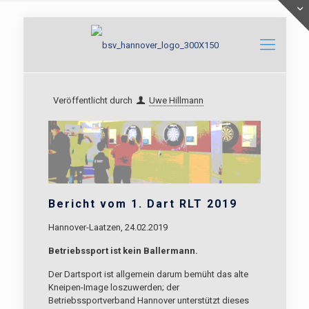
Veröffentlicht durch
Uwe Hillmann
Bericht vom 1. Dart RLT 2019
Hannover-Laatzen, 24.02.2019
Betriebssport ist kein Ballermann.
Der Dartsport ist allgemein darum bemüht das alte
Kneipen-Image loszuwerden; der
Betriebssportverband Hannover unterstützt dieses