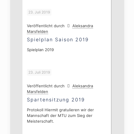
23. Juli 2019
Veröffentlicht durch
Aleksandra
Marsfelden
Spielplan Saison 2019
Spielplan 2019
23. Juli 2019
Veröffentlicht durch
Aleksandra
Marsfelden
Spartensitzung 2019
Protokoll Hiermit gratulieren wir der
Mannschaft der MTU zum Sieg der
Meisterschaft.