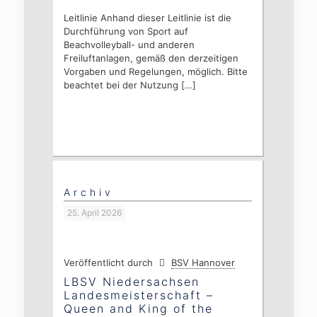
Leitlinie Anhand dieser Leitlinie ist die
Durchführung von Sport auf
Beachvolleyball- und anderen
Freiluftanlagen, gemäß den derzeitigen
Vorgaben und Regelungen, möglich. Bitte
beachtet bei der Nutzung
[…]
Archiv
25. April 2026
Veröffentlicht durch
BSV Hannover
LBSV Niedersachsen
Landesmeisterschaft –
Queen and King of the