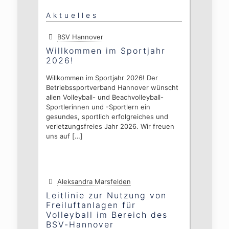
Aktuelles
BSV Hannover
Willkommen im Sportjahr
2026!
Willkommen im Sportjahr 2026! Der
Betriebssportverband Hannover wünscht
allen Volleyball- und Beachvolleyball-
Sportlerinnen und -Sportlern ein
gesundes, sportlich erfolgreiches und
verletzungsfreies Jahr 2026. Wir freuen
uns auf
[…]
Aleksandra Marsfelden
Leitlinie zur Nutzung von
Freiluftanlagen für
Volleyball im Bereich des
BSV-Hannover