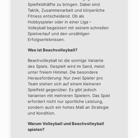
Spielfeldhälfte zu bringen. Dabei sind
Taktik, Zusammenarbeit und körperliche
Fitness entscheidend. Ob als
Hobbyspieler oder in einer Liga –
Volleyball begeistert mit seinem schnellen
Spielverlauf und den unzähligen
Erfolgserlebnissen.
Was ist Beachvolleyball?
Beachvolleyball ist die sonnige Variante
des Spiels. Gespielt wird im Sand, meist
unter freiem Himmel. Die besondere
Herausforderung: Nur zwei Spieler pro
Team stehen sich auf einem kleineren
Spielfeld gegenüber. Es gibt jedoch
Varianten mit mehreren Spielern. Das Spiel
erfordert nicht nur sportliche Leistung,
sondern auch ein hohes Maß an Strategie
und Kondition.
Warum Volleyball und Beachvolleyball
spielen?