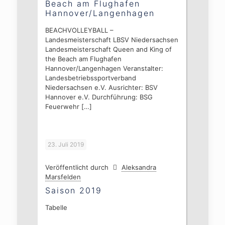
Beach am Flughafen
Hannover/Langenhagen
BEACHVOLLEYBALL –
Landesmeisterschaft LBSV Niedersachsen
Landesmeisterschaft Queen and King of
the Beach am Flughafen
Hannover/Langenhagen Veranstalter:
Landesbetriebssportverband
Niedersachsen e.V. Ausrichter: BSV
Hannover e.V. Durchführung: BSG
Feuerwehr
[…]
23. Juli 2019
Veröffentlicht durch
Aleksandra
Marsfelden
Saison 2019
Tabelle