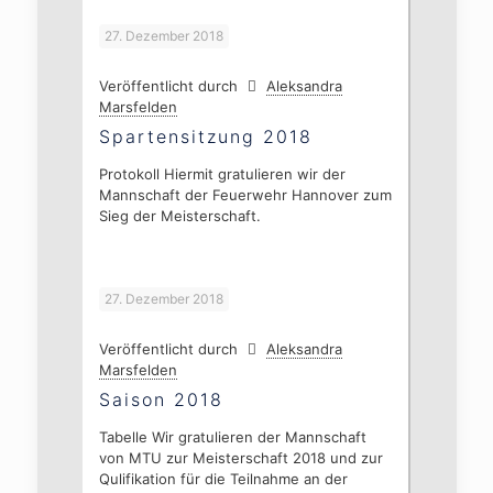
27. Dezember 2018
Veröffentlicht durch
Aleksandra
Marsfelden
Spartensitzung 2018
Protokoll Hiermit gratulieren wir der
Mannschaft der Feuerwehr Hannover zum
Sieg der Meisterschaft.
27. Dezember 2018
Veröffentlicht durch
Aleksandra
Marsfelden
Saison 2018
Tabelle Wir gratulieren der Mannschaft
von MTU zur Meisterschaft 2018 und zur
Qulifikation für die Teilnahme an der