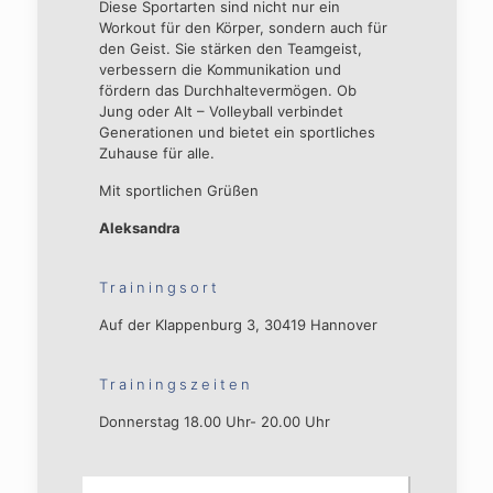
Diese Sportarten sind nicht nur ein
Workout für den Körper, sondern auch für
den Geist. Sie stärken den Teamgeist,
verbessern die Kommunikation und
fördern das Durchhaltevermögen. Ob
Jung oder Alt – Volleyball verbindet
Generationen und bietet ein sportliches
Zuhause für alle.
Mit sportlichen Grüßen
Aleksandra
Trainingsort
Auf der Klappenburg 3, 30419 Hannover
Trainingszeiten
Donnerstag 18.00 Uhr- 20.00 Uhr