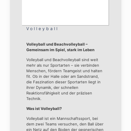
Volleyball
Volleyball und Beachvolleyball –
Gemeinsam im Spiel, stark im Leben
Volleyball und Beachvolleyball sind weit
mehr als nur Sportarten – sie verbinden
Menschen, fördern Teamgeist und halten
fit. Ob in der Halle oder am Sandstrand,
die Faszination dieser Sportarten liegt in
ihrer Dynamik, der schnellen
Reaktionsfähigkeit und der präzisen
Technik.
Was ist Volleyball?
Volleyball ist ein Mannschaftssport, bei
dem zwei Teams versuchen, den Ball über
ein Netz auf den Boden der gegnerischen